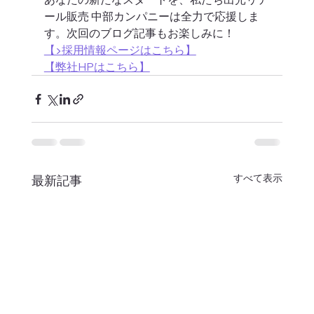
ール販売 中部カンパニーは全力で応援しま
す。次回のブログ記事もお楽しみに！
【▶採用情報ページはこちら】
【弊社HPはこちら】
すべて表示
最新記事