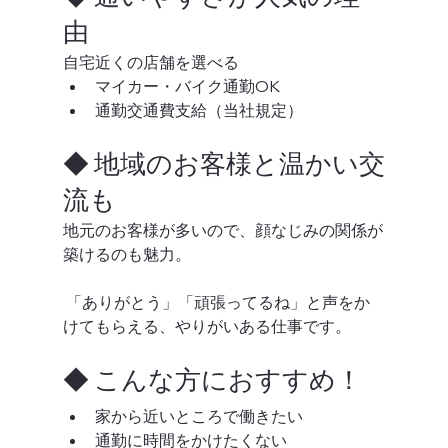
由
自宅近くの店舗を選べる
マイカー・バイク通勤OK
通勤交通費支給（当社規定）
◆ 地域のお客様と温かい交
流も
地元のお客様が多いので、顔なじみの関係が
築けるのも魅力。
 「ありがとう」「頑張ってるね」と声をか
けてもらえる、やりがいある仕事です。
◆ こんな方におすすめ！
家から近いところで働きたい
通勤に時間をかけたくない