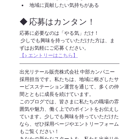
地域に貢献したい気持ちがある
◆ 応募はカンタン！
応募に必要なのは「やる気」だけ！
 少しでも興味を持っていただけた方は、ま
ずはお気軽にご応募ください。
【▶ エントリーはこちら】
出光リテール販売株式会社 中部カンパニー 
採用担当です。私たちは、地域に根ざしたサ
ービスステーション運営を通じて、多くの仲
間とともに成長を続けています。
このブログでは、皆さまに私たちの職場の雰
囲気や魅力、働く上でのポイントをお伝えし
ています。少しでも興味を持っていただけた
なら、ぜひ採用ページやエントリーフォーム
もご覧ください！
あなたの新たなスタートを、私たち出光リテ